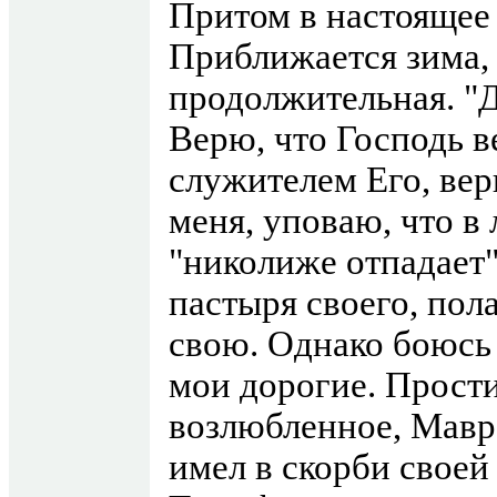
Притом в настоящее 
Приближается зима, 
продолжительная. "Д
Верю, что Господь в
служителем Его, вер
меня, уповаю, что в
"николиже отпадает"
пастыря своего, по
свою. Однако боюсь 
мои дорогие. Прости
возлюбленное, Мавр
имел в скорби своей