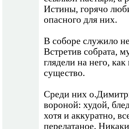
Истины, горячо люб
опасного для них.
В соборе служило н
Встретив собрата, м
глядели на него, как
существо.
Среди них о.Димитр
вороной: худой, бле
хотя и аккуратно, вс
перелатаное. Никаки